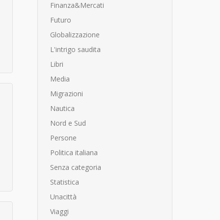
Finanza&Mercati
Futuro
Globalizzazione
L'intrigo saudita
Libri
Media
Migrazioni
Nautica
Nord e Sud
Persone
Politica italiana
Senza categoria
Statistica
Unacittà
Viaggi