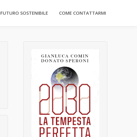
 FUTURO SOSTENIBILE
COME CONTATTARMI