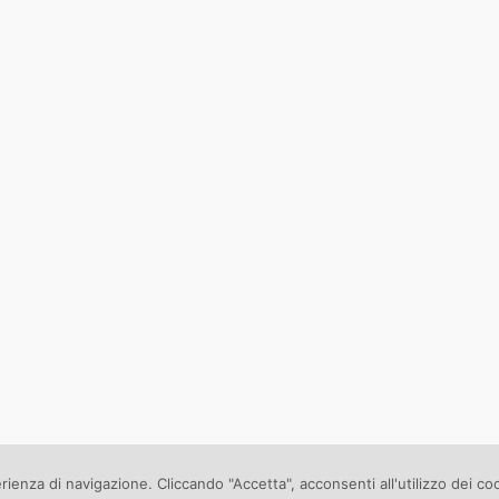
erienza di navigazione. Cliccando "Accetta", acconsenti all'utilizzo dei co