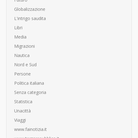
Globalizzazione
L'intrigo saudita
Libri
Media
Migrazioni
Nautica
Nord e Sud
Persone
Politica italiana
Senza categoria
Statistica
Unacittà
Viaggi
www.fainotizia.it