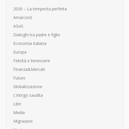
2030 – La tempesta perfetta
Amarcord
ASviS
Dialoghi tra padre e figlio
Economia italiana
Europa
Felicità e benessere
Finanza&Mercati
Futuro
Globalizzazione
L'intrigo saudita
Libri
Media
Migrazioni