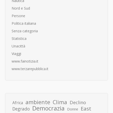
Nautica
Nord e Sud
Persone
Politica italiana
Senza categoria
Statistica
Unacittà
Viaggi
www.fainotizia.it
www.terzarepubblica.it
ambiente
Clima
Declino
Africa
Democrazia
East
Degrado
Donne