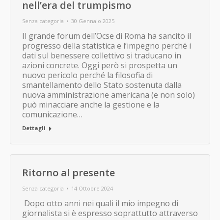
nell’era del trumpismo
Senza categoria
30 Gennaio 2025
Il grande forum dell’Ocse di Roma ha sancito il
progresso della statistica e l’impegno perché i
dati sul benessere collettivo si traducano in
azioni concrete. Oggi però si prospetta un
nuovo pericolo perché la filosofia di
smantellamento dello Stato sostenuta dalla
nuova amministrazione americana (e non solo)
può minacciare anche la gestione e la
comunicazione…
Dettagli
Ritorno al presente
Senza categoria
14 Ottobre 2024
Dopo otto anni nei quali il mio impegno di
giornalista si è espresso soprattutto attraverso