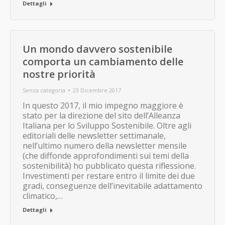
Dettagli
Un mondo davvero sostenibile
comporta un cambiamento delle
nostre priorità
Senza categoria
23 Dicembre 2017
In questo 2017, il mio impegno maggiore è
stato per la direzione del sito dell’Alleanza
Italiana per lo Sviluppo Sostenibile. Oltre agli
editoriali delle newsletter settimanale,
nell’ultimo numero della newsletter mensile
(che diffonde approfondimenti sui temi della
sostenibilità) ho pubblicato questa riflessione.
Investimenti per restare entro il limite dei due
gradi, conseguenze dell’inevitabile adattamento
climatico,…
Dettagli