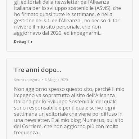
gli editoriali della newsletter dell’Alleanza
italiana per lo sviluppo sostenibile (ASviS), che
ho firmato quasi tutte le settimane, e nella
gestione dei siti dell’Alleanza,, ho deciso di far
rivivere il mio sito personale, che non
aggiornavo dal 2020, ed impegnarmi…
Dettagli
Tre anni dopo…
Senza categoria
3 Maggio 2020
Non aggiorno spesso questo sito, perché il mio
impegno va soprattutto al sito dell’Alleanza
Italiana per lo Sviluppo Sostenibile del quale
sono responsabile e per il quale scrivo ogni
settimana un editoriale che viene poi diffuso in
una newsletter. E al mio blog Numerus, sul sito
del Corriere, che non aggiorno più con molta
frequenza…