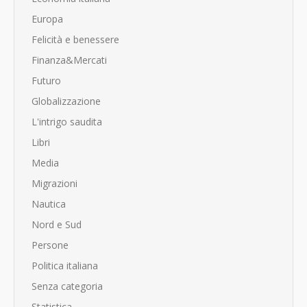
Europa
Felicità e benessere
Finanza&Mercati
Futuro
Globalizzazione
L'intrigo saudita
Libri
Media
Migrazioni
Nautica
Nord e Sud
Persone
Politica italiana
Senza categoria
Statistica