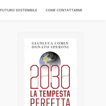
 FUTURO SOSTENIBILE
COME CONTATTARMI