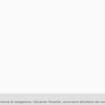
erienza di navigazione. Cliccando "Accetta", acconsenti all'utilizzo dei co