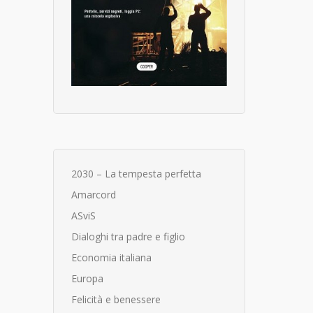
2030 – La tempesta perfetta
Amarcord
ASviS
Dialoghi tra padre e figlio
Economia italiana
Europa
Felicità e benessere