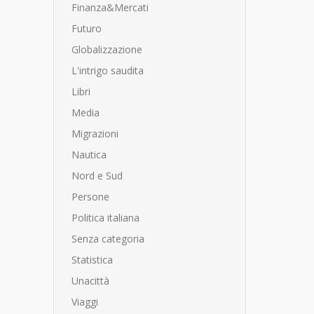
Finanza&Mercati
Futuro
Globalizzazione
L'intrigo saudita
Libri
Media
Migrazioni
Nautica
Nord e Sud
Persone
Politica italiana
Senza categoria
Statistica
Unacittà
Viaggi