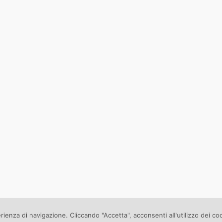
erienza di navigazione. Cliccando "Accetta", acconsenti all'utilizzo dei co