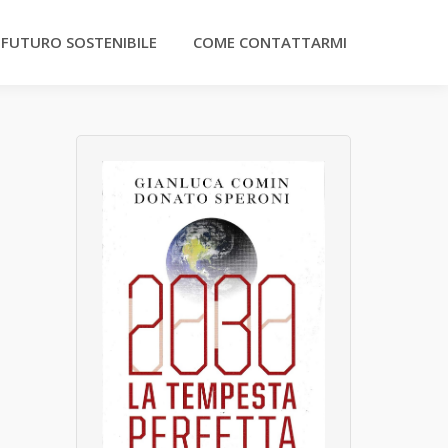
 FUTURO SOSTENIBILE
COME CONTATTARMI