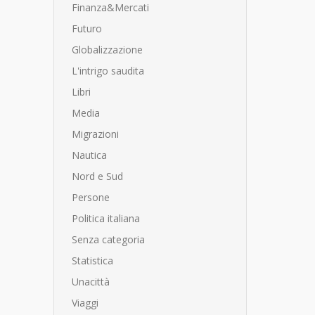
Finanza&Mercati
Futuro
Globalizzazione
L'intrigo saudita
Libri
Media
Migrazioni
Nautica
Nord e Sud
Persone
Politica italiana
Senza categoria
Statistica
Unacittà
Viaggi