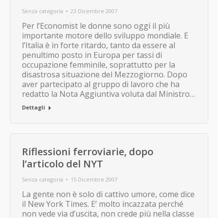
Senza categoria
23 Dicembre 2007
Per l’Economist le donne sono oggi il più
importante motore dello sviluppo mondiale. E
l’Italia è in forte ritardo, tanto da essere al
penultimo posto in Europa per tassi di
occupazione femminile, soprattutto per la
disastrosa situazione del Mezzogiorno. Dopo
aver partecipato al gruppo di lavoro che ha
redatto la Nota Aggiuntiva voluta dal Ministro…
Dettagli
Riflessioni ferroviarie, dopo
l’articolo del NYT
Senza categoria
15 Dicembre 2007
La gente non è solo di cattivo umore, come dice
il New York Times. E’ molto incazzata perché
non vede via d’uscita, non crede più nella classe