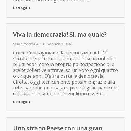
Dettagli
Viva la democrazia! Sì, ma quale?
Senza categoria
11 Novembre 2007
Come c’immaginiamo la democrazia nel 21°
secolo? Certamente la gente non si accontenta
più di esprimere la propria partecipazione alle
scelte collettive attraverso un voto ogni quattro
o cinque anni. D’altra parte la democrazia
diretta, oggi tecnicamente possibile grazie alla
rete, sarebbe un disastro perché gran parte dei
cittadini non sono e non vogliono essere…
Dettagli
Uno strano Paese con una gran