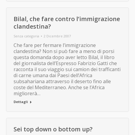
Bilal, che fare contro l’immigrazione
clandestina?
Senza categoria
2 Dicembre 2007
Che fare per fermare l’immigrazione
clandestina? Non si può fare a meno di porsi
questa domanda dopo aver letto Bilal, il libro
del giornalista dell’Espresso Fabrizio Gatti che
racconta il suo viaggio sui camion dei trafficanti
di carne umana dai Paesi dell’Africa
subsahariana attraverso il deserto fino alle
coste del Mediterraneo. Anche se l’Africa
migliorerà…
Dettagli
Sei top down o bottom up?