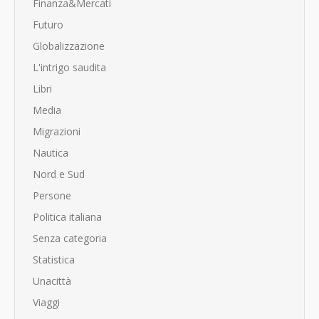
Finanza&Mercati
Futuro
Globalizzazione
L'intrigo saudita
Libri
Media
Migrazioni
Nautica
Nord e Sud
Persone
Politica italiana
Senza categoria
Statistica
Unacittà
Viaggi