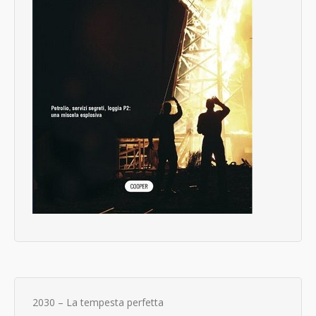
2030 – La tempesta perfetta