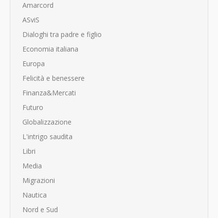
Amarcord
ASviS
Dialoghi tra padre e figlio
Economia italiana
Europa
Felicità e benessere
Finanza&Mercati
Futuro
Globalizzazione
L'intrigo saudita
Libri
Media
Migrazioni
Nautica
Nord e Sud