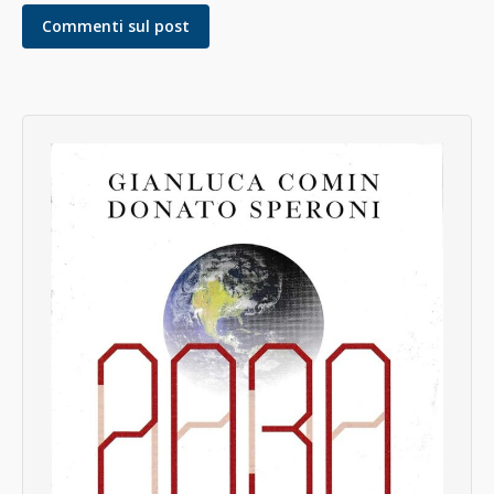
Commenti sul post