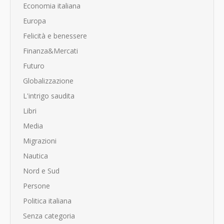
Economia italiana
Europa
Felicità e benessere
Finanza&Mercati
Futuro
Globalizzazione
L'intrigo saudita
Libri
Media
Migrazioni
Nautica
Nord e Sud
Persone
Politica italiana
Senza categoria