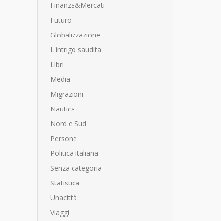
Finanza&Mercati
Futuro
Globalizzazione
L'intrigo saudita
Libri
Media
Migrazioni
Nautica
Nord e Sud
Persone
Politica italiana
Senza categoria
Statistica
Unacittà
Viaggi