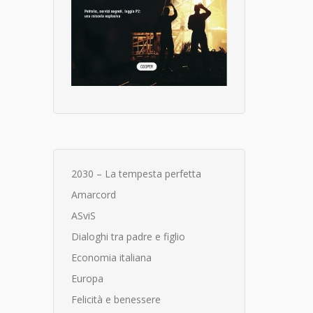
2030 – La tempesta perfetta
Amarcord
ASviS
Dialoghi tra padre e figlio
Economia italiana
Europa
Felicità e benessere