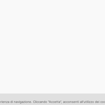
erienza di navigazione. Cliccando "Accetta", acconsenti all'utilizzo dei co