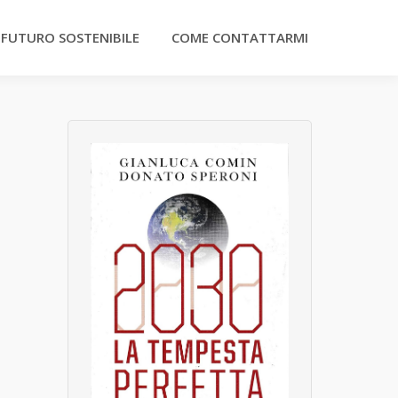
 FUTURO SOSTENIBILE
COME CONTATTARMI