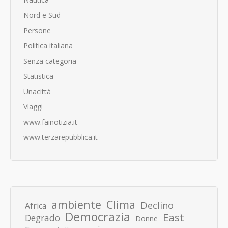
Nord e Sud
Persone
Politica italiana
Senza categoria
Statistica
Unacittà
Viaggi
www.fainotizia.it
www.terzarepubblica.it
ambiente
Clima
Declino
Africa
Democrazia
East
Degrado
Donne