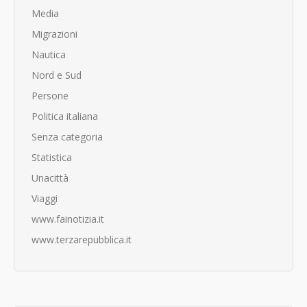
Media
Migrazioni
Nautica
Nord e Sud
Persone
Politica italiana
Senza categoria
Statistica
Unacittà
Viaggi
www.fainotizia.it
www.terzarepubblica.it