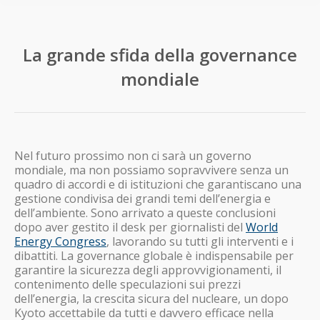
La grande sfida della governance
mondiale
Nel futuro prossimo non ci sarà un governo
mondiale, ma non possiamo sopravvivere senza un
quadro di accordi e di istituzioni che garantiscano una
gestione condivisa dei grandi temi dell’energia e
dell’ambiente. Sono arrivato a queste conclusioni
dopo aver gestito il desk per giornalisti del
World
Energy Congress
, lavorando su tutti gli interventi e i
dibattiti. La governance globale è indispensabile per
garantire la sicurezza degli approvvigionamenti, il
contenimento delle speculazioni sui prezzi
dell’energia, la crescita sicura del nucleare, un dopo
Kyoto accettabile da tutti e davvero efficace nella