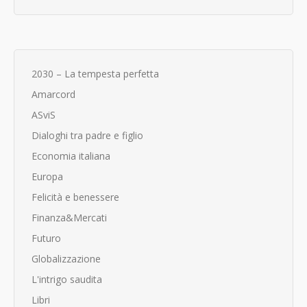
2030 – La tempesta perfetta
Amarcord
ASviS
Dialoghi tra padre e figlio
Economia italiana
Europa
Felicità e benessere
Finanza&Mercati
Futuro
Globalizzazione
L'intrigo saudita
Libri