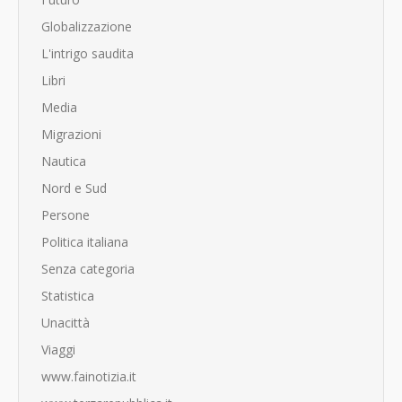
Globalizzazione
L'intrigo saudita
Libri
Media
Migrazioni
Nautica
Nord e Sud
Persone
Politica italiana
Senza categoria
Statistica
Unacittà
Viaggi
www.fainotizia.it