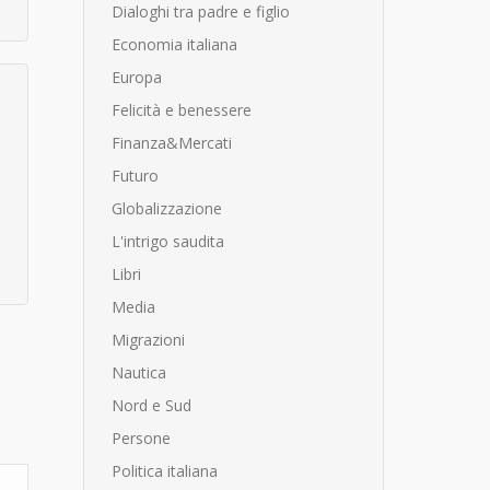
Dialoghi tra padre e figlio
Economia italiana
Europa
Felicità e benessere
Finanza&Mercati
Futuro
Globalizzazione
L'intrigo saudita
Libri
Media
Migrazioni
Nautica
Nord e Sud
Persone
Politica italiana