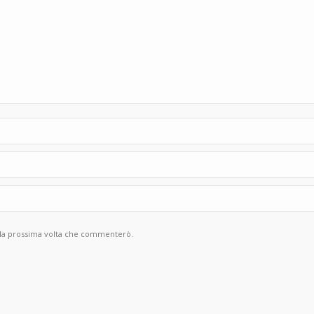
r la prossima volta che commenterò.