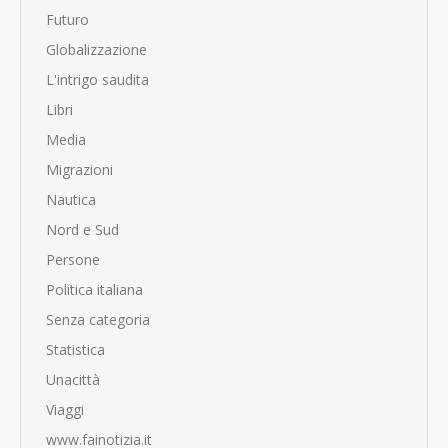
Futuro
Globalizzazione
L'intrigo saudita
Libri
Media
Migrazioni
Nautica
Nord e Sud
Persone
Politica italiana
Senza categoria
Statistica
Unacittà
Viaggi
www.fainotizia.it