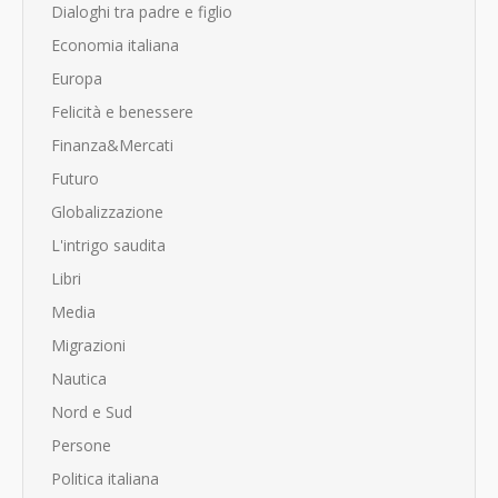
Dialoghi tra padre e figlio
Economia italiana
Europa
Felicità e benessere
Finanza&Mercati
Futuro
Globalizzazione
L'intrigo saudita
Libri
Media
Migrazioni
Nautica
Nord e Sud
Persone
Politica italiana