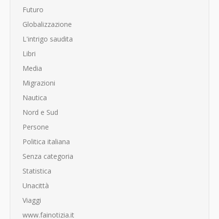
Futuro
Globalizzazione
L'intrigo saudita
Libri
Media
Migrazioni
Nautica
Nord e Sud
Persone
Politica italiana
Senza categoria
Statistica
Unacittà
Viaggi
www.fainotizia.it