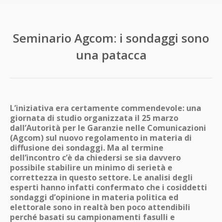
Seminario Agcom: i sondaggi sono
una patacca
L’iniziativa era certamente commendevole: una
giornata di studio organizzata il 25 marzo
dall’Autorità per le Garanzie nelle Comunicazioni
(Agcom) sul nuovo regolamento in materia di
diffusione dei sondaggi. Ma al termine
dell’incontro c’è da chiedersi se sia davvero
possibile stabilire un minimo di serietà e
correttezza in questo settore. Le analisi degli
esperti hanno infatti confermato che i cosiddetti
sondaggi d’opinione in materia politica ed
elettorale sono in realtà ben poco attendibili
perché basati su campionamenti fasulli e