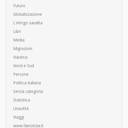
Futuro
Globalizzazione
L'intrigo saudita
Libri
Media
Migrazioni
Nautica
Nord e Sud
Persone
Politica italiana
Senza categoria
Statistica
Unacittà
Viaggi
www.fainotizia.it