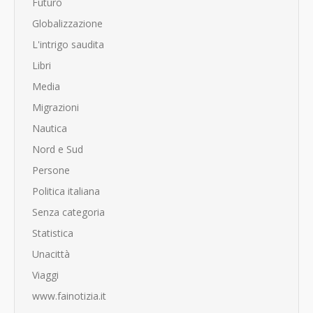
Futuro
Globalizzazione
L'intrigo saudita
Libri
Media
Migrazioni
Nautica
Nord e Sud
Persone
Politica italiana
Senza categoria
Statistica
Unacittà
Viaggi
www.fainotizia.it