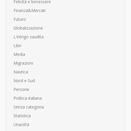
Felicità e benessere
Finanza&Mercati
Futuro
Globalizzazione
L'intrigo saudita
Libri
Media
Migrazioni
Nautica
Nord e Sud
Persone
Politica italiana
Senza categoria
Statistica
Unacittà