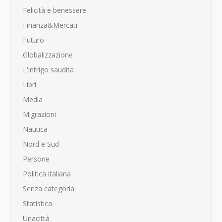
Felicità e benessere
Finanza&Mercati
Futuro
Globalizzazione
L'intrigo saudita
Libri
Media
Migrazioni
Nautica
Nord e Sud
Persone
Politica italiana
Senza categoria
Statistica
Unacittà