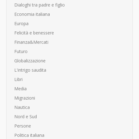
Dialoghi tra padre e figlio
Economia italiana
Europa
Felicità e benessere
Finanza&Mercati
Futuro
Globalizzazione
L'intrigo saudita
Libri
Media
Migrazioni
Nautica
Nord e Sud
Persone
Politica italiana