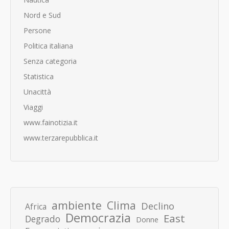
Nord e Sud
Persone
Politica italiana
Senza categoria
Statistica
Unacittà
Viaggi
www.fainotizia.it
www.terzarepubblica.it
ambiente
Clima
Declino
Africa
Democrazia
East
Degrado
Donne