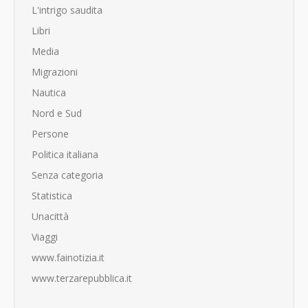
L'intrigo saudita
Libri
Media
Migrazioni
Nautica
Nord e Sud
Persone
Politica italiana
Senza categoria
Statistica
Unacittà
Viaggi
www.fainotizia.it
www.terzarepubblica.it