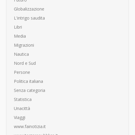
Globalizzazione
L'intrigo saudita
Libri
Media
Migrazioni
Nautica
Nord e Sud
Persone
Politica italiana
Senza categoria
Statistica
Unacittà
Viaggi
www.fainotizia.it