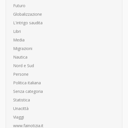
Futuro
Globalizzazione
L'intrigo saudita
Libri
Media
Migrazioni
Nautica
Nord e Sud
Persone
Politica italiana
Senza categoria
Statistica
Unacittà
Viaggi
www.fainotizia.it