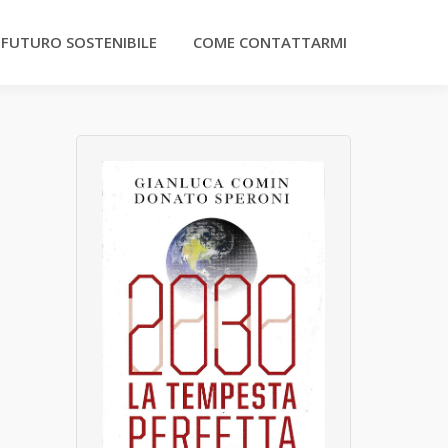
 FUTURO SOSTENIBILE
COME CONTATTARMI
e