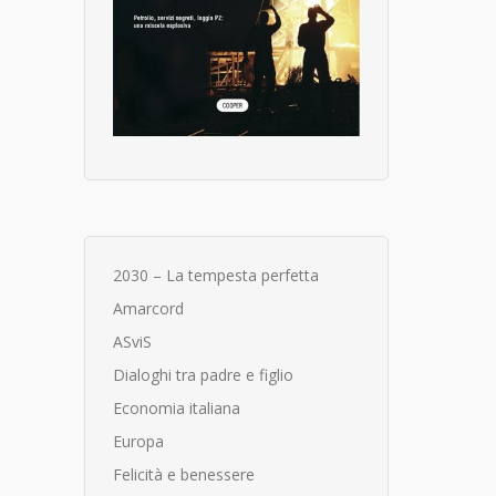
2030 – La tempesta perfetta
Amarcord
ASviS
Dialoghi tra padre e figlio
Economia italiana
Europa
Felicità e benessere