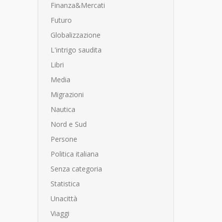
Finanza&Mercati
Futuro
Globalizzazione
L'intrigo saudita
Libri
Media
Migrazioni
Nautica
Nord e Sud
Persone
Politica italiana
Senza categoria
Statistica
Unacittà
Viaggi