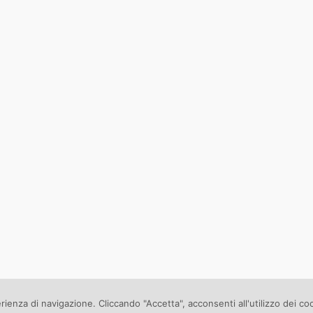
erienza di navigazione. Cliccando "Accetta", acconsenti all'utilizzo dei co