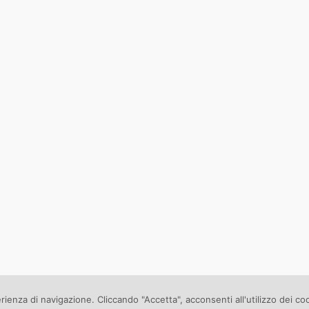
erienza di navigazione. Cliccando "Accetta", acconsenti all'utilizzo dei co