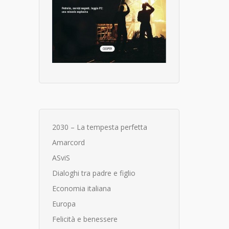
2030 – La tempesta perfetta
Amarcord
ASviS
Dialoghi tra padre e figlio
Economia italiana
Europa
Felicità e benessere