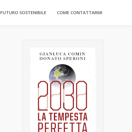
 FUTURO SOSTENIBILE
COME CONTATTARMI
n