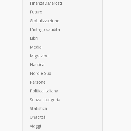
Finanza&Mercati
Futuro
Globalizzazione
L'intrigo saudita
Libri
Media
Migrazioni
Nautica
Nord e Sud
Persone
Politica italiana
Senza categoria
Statistica
Unacittà
Viaggi