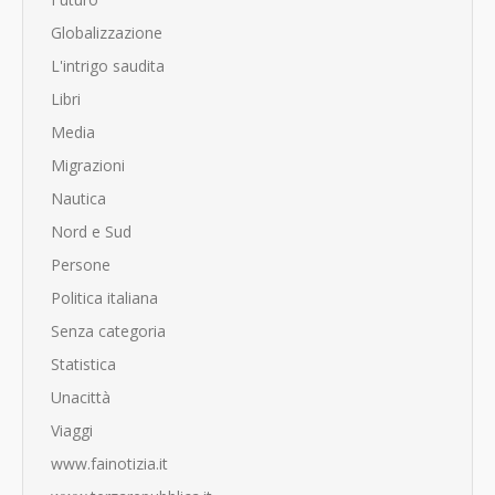
Globalizzazione
L'intrigo saudita
Libri
Media
Migrazioni
Nautica
Nord e Sud
Persone
Politica italiana
Senza categoria
Statistica
Unacittà
Viaggi
www.fainotizia.it