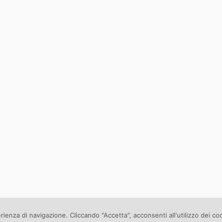
erienza di navigazione. Cliccando "Accetta", acconsenti all'utilizzo dei co