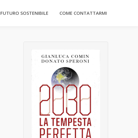
 FUTURO SOSTENIBILE
COME CONTATTARMI