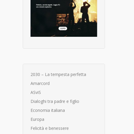
2030 – La tempesta perfetta
Amarcord
ASviS
Dialoghi tra padre e figlio
Economia italiana
Europa
Felicità e benessere