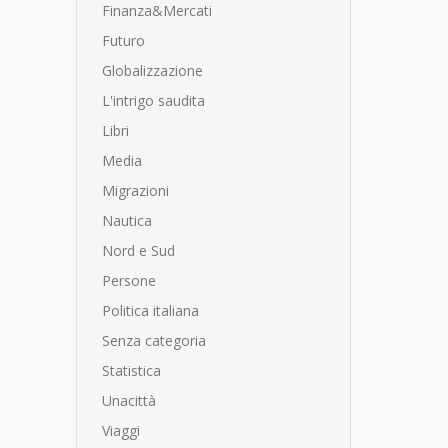
Finanza&Mercati
Futuro
Globalizzazione
L'intrigo saudita
Libri
Media
Migrazioni
Nautica
Nord e Sud
Persone
Politica italiana
Senza categoria
Statistica
Unacittà
Viaggi