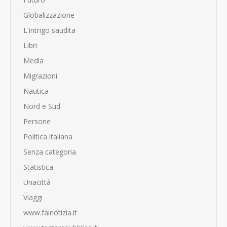
Globalizzazione
L'intrigo saudita
Libri
Media
Migrazioni
Nautica
Nord e Sud
Persone
Politica italiana
Senza categoria
Statistica
Unacittà
Viaggi
www.fainotizia.it