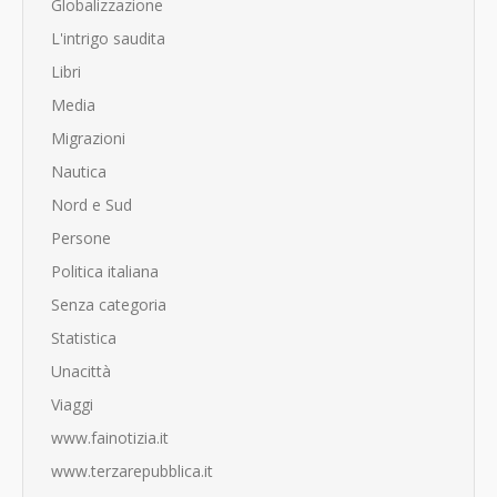
Globalizzazione
L'intrigo saudita
Libri
Media
Migrazioni
Nautica
Nord e Sud
Persone
Politica italiana
Senza categoria
Statistica
Unacittà
Viaggi
www.fainotizia.it
www.terzarepubblica.it