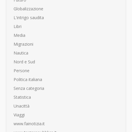
Globalizzazione
L'intrigo saudita
Libri
Media
Migrazioni
Nautica
Nord e Sud
Persone
Politica italiana
Senza categoria
Statistica
Unacittà
Viaggi
www.fainotizia.it