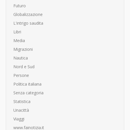
Futuro
Globalizzazione
L'intrigo saudita
Libri
Media
Migrazioni
Nautica
Nord e Sud
Persone
Politica italiana
Senza categoria
Statistica
Unacittà
Viaggi
www.fainotizia.it