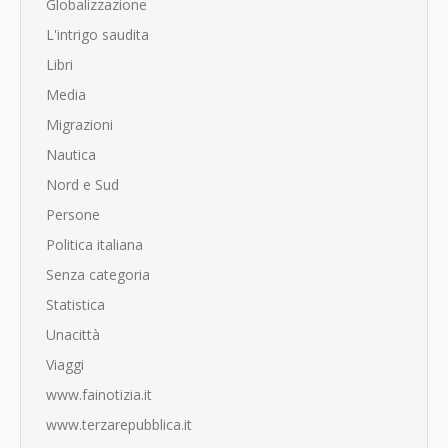
Globalizzazione
L'intrigo saudita
Libri
Media
Migrazioni
Nautica
Nord e Sud
Persone
Politica italiana
Senza categoria
Statistica
Unacittà
Viaggi
www.fainotizia.it
www.terzarepubblica.it