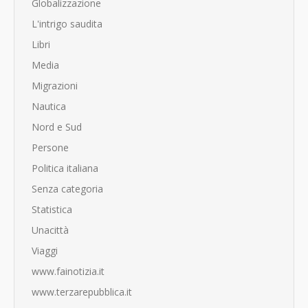
Globalizzazione
L'intrigo saudita
Libri
Media
Migrazioni
Nautica
Nord e Sud
Persone
Politica italiana
Senza categoria
Statistica
Unacittà
Viaggi
www.fainotizia.it
www.terzarepubblica.it