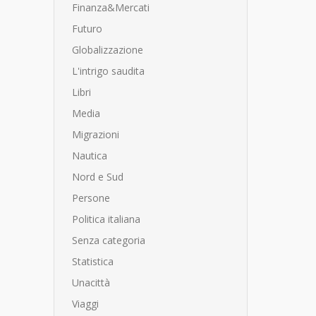
Finanza&Mercati
Futuro
Globalizzazione
L'intrigo saudita
Libri
Media
Migrazioni
Nautica
Nord e Sud
Persone
Politica italiana
Senza categoria
Statistica
Unacittà
Viaggi