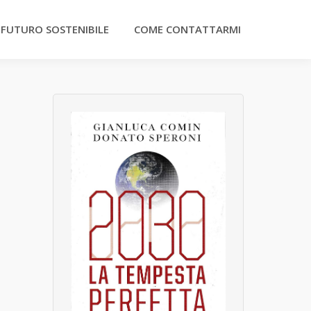
 FUTURO SOSTENIBILE
COME CONTATTARMI