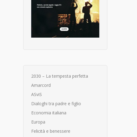
2030 – La tempesta perfetta
Amarcord
ASviS
Dialoghi tra padre e figlio
Economia italiana
Europa
Felicità e benessere