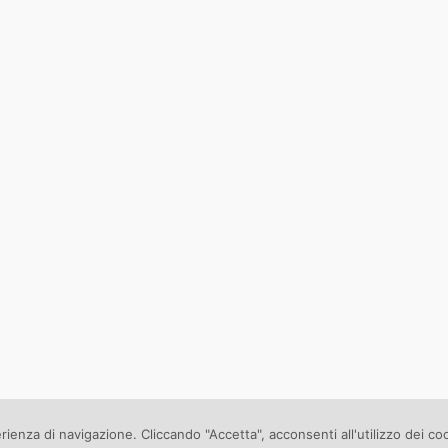
erienza di navigazione. Cliccando "Accetta", acconsenti all'utilizzo dei co