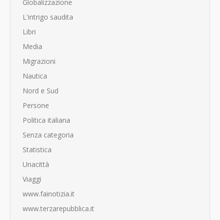
Globalizzazione
L'intrigo saudita
Libri
Media
Migrazioni
Nautica
Nord e Sud
Persone
Politica italiana
Senza categoria
Statistica
Unacittà
Viaggi
www.fainotizia.it
www.terzarepubblica.it