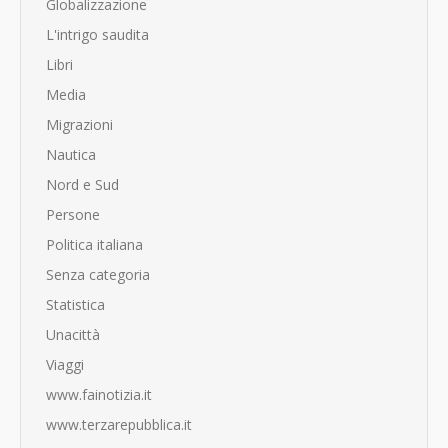
Globalizzazione
L'intrigo saudita
Libri
Media
Migrazioni
Nautica
Nord e Sud
Persone
Politica italiana
Senza categoria
Statistica
Unacittà
Viaggi
www.fainotizia.it
www.terzarepubblica.it