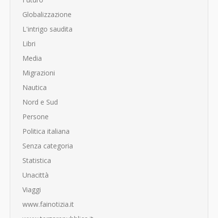
Globalizzazione
L'intrigo saudita
Libri
Media
Migrazioni
Nautica
Nord e Sud
Persone
Politica italiana
Senza categoria
Statistica
Unacittà
Viaggi
www.fainotizia.it