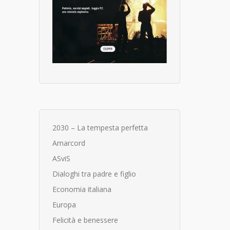
2030 – La tempesta perfetta
Amarcord
ASviS
Dialoghi tra padre e figlio
Economia italiana
Europa
Felicità e benessere