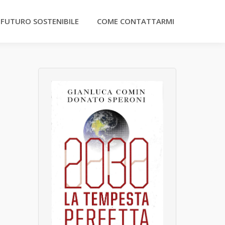
 FUTURO SOSTENIBILE
COME CONTATTARMI