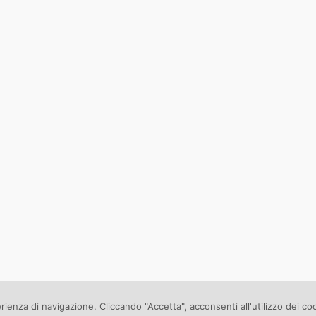
erienza di navigazione. Cliccando "Accetta", acconsenti all'utilizzo dei co