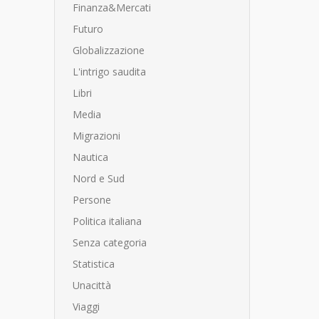
Finanza&Mercati
Futuro
Globalizzazione
L'intrigo saudita
Libri
Media
Migrazioni
Nautica
Nord e Sud
Persone
Politica italiana
Senza categoria
Statistica
Unacittà
Viaggi