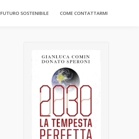
 FUTURO SOSTENIBILE
COME CONTATTARMI