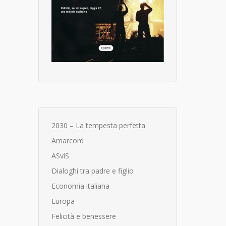
2030 – La tempesta perfetta
Amarcord
ASviS
Dialoghi tra padre e figlio
Economia italiana
Europa
Felicità e benessere