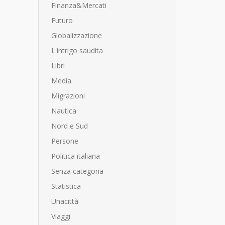
Finanza&Mercati
Futuro
Globalizzazione
L'intrigo saudita
Libri
Media
Migrazioni
Nautica
Nord e Sud
Persone
Politica italiana
Senza categoria
Statistica
Unacittà
Viaggi