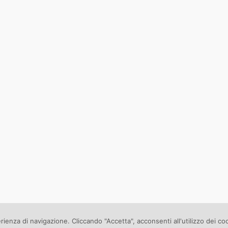
erienza di navigazione. Cliccando "Accetta", acconsenti all'utilizzo dei co