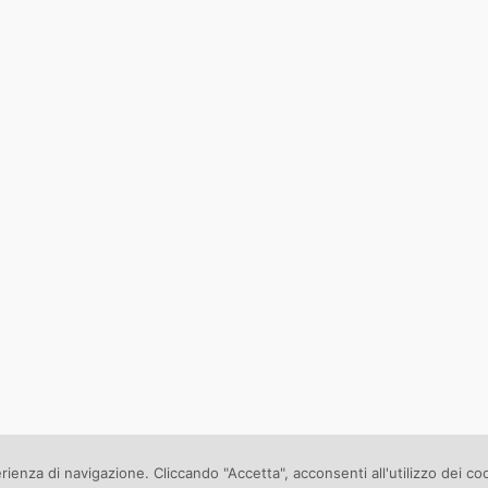
erienza di navigazione. Cliccando "Accetta", acconsenti all'utilizzo dei co