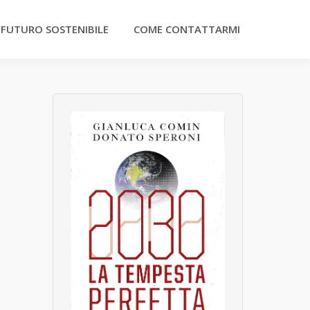
 FUTURO SOSTENIBILE
COME CONTATTARMI