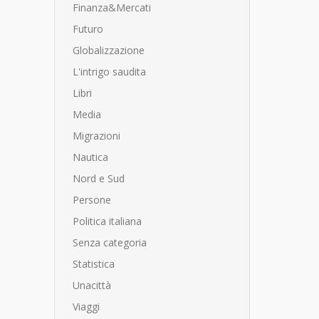
Finanza&Mercati
Futuro
Globalizzazione
L'intrigo saudita
Libri
Media
Migrazioni
Nautica
Nord e Sud
Persone
Politica italiana
Senza categoria
Statistica
Unacittà
Viaggi