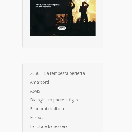
2030 – La tempesta perfetta
Amarcord
ASviS
Dialoghi tra padre e figlio
Economia italiana
Europa
Felicità e benessere