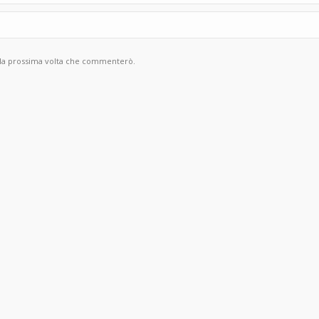
r la prossima volta che commenterò.