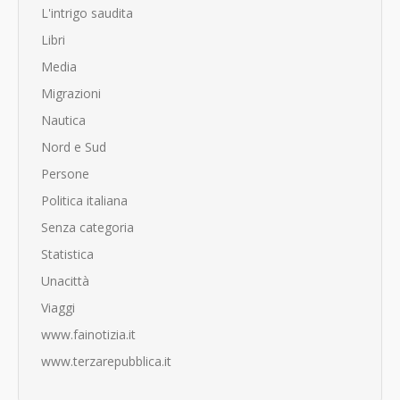
L'intrigo saudita
Libri
Media
Migrazioni
Nautica
Nord e Sud
Persone
Politica italiana
Senza categoria
Statistica
Unacittà
Viaggi
www.fainotizia.it
www.terzarepubblica.it