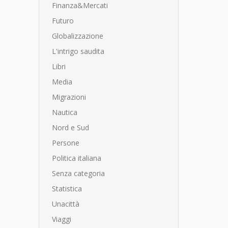
Finanza&Mercati
Futuro
Globalizzazione
L'intrigo saudita
Libri
Media
Migrazioni
Nautica
Nord e Sud
Persone
Politica italiana
Senza categoria
Statistica
Unacittà
Viaggi