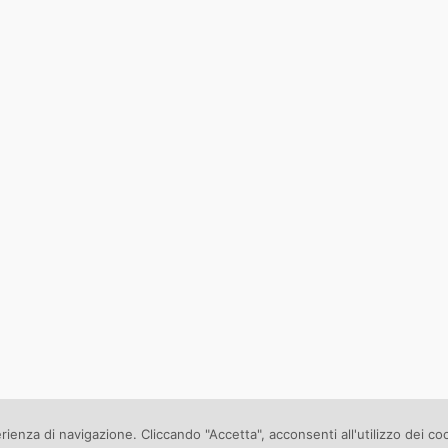
erienza di navigazione. Cliccando "Accetta", acconsenti all'utilizzo dei co