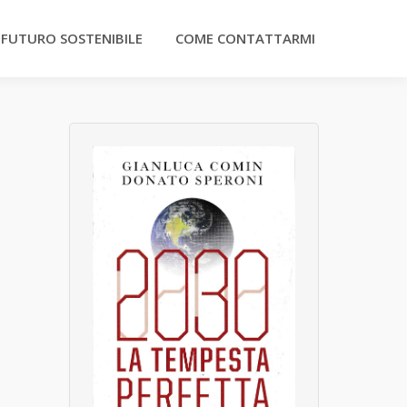
 FUTURO SOSTENIBILE
COME CONTATTARMI
e