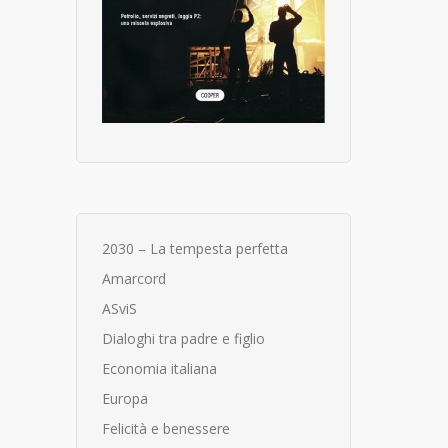
2030 – La tempesta perfetta
Amarcord
ASviS
Dialoghi tra padre e figlio
Economia italiana
Europa
Felicità e benessere