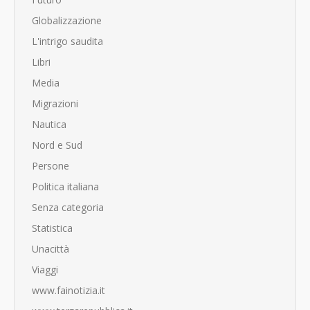
Globalizzazione
L'intrigo saudita
Libri
Media
Migrazioni
Nautica
Nord e Sud
Persone
Politica italiana
Senza categoria
Statistica
Unacittà
Viaggi
www.fainotizia.it