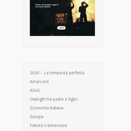
2030 – La tempesta perfetta
Amarcord
ASviS
Dialoghi tra padre e figlio
Economia italiana
Europa
Felicità e benessere