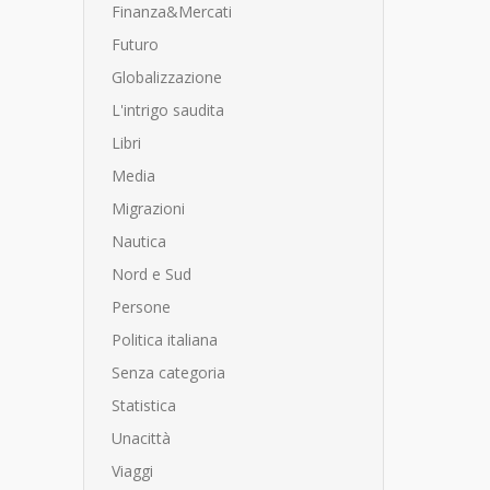
Finanza&Mercati
Futuro
Globalizzazione
L'intrigo saudita
Libri
Media
Migrazioni
Nautica
Nord e Sud
Persone
Politica italiana
Senza categoria
Statistica
Unacittà
Viaggi