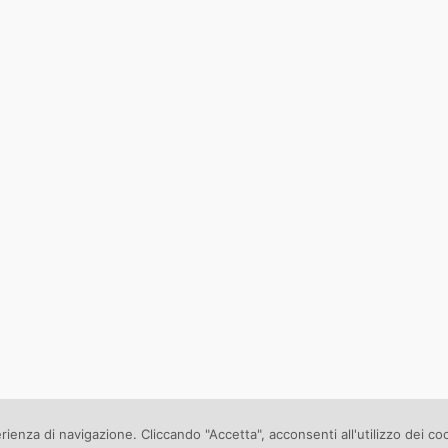
erienza di navigazione. Cliccando "Accetta", acconsenti all'utilizzo dei co