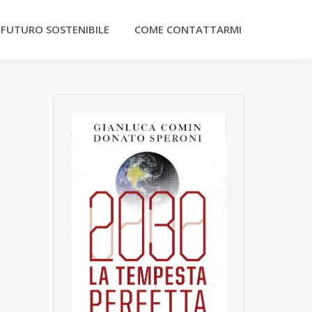
 FUTURO SOSTENIBILE
COME CONTATTARMI