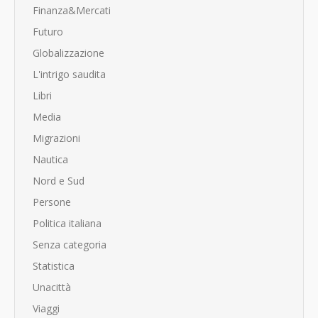
Finanza&Mercati
Futuro
Globalizzazione
L'intrigo saudita
Libri
Media
Migrazioni
Nautica
Nord e Sud
Persone
Politica italiana
Senza categoria
Statistica
Unacittà
Viaggi